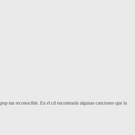
hpop tan reconocible. En el cd encontrarás algunas canciones que la